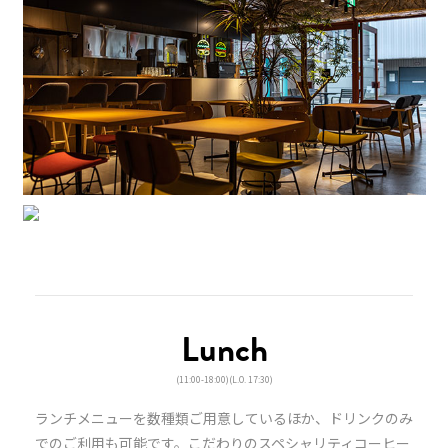
Lunch
(11:00-18:00)(L.O. 17:30)
ランチメニューを数種類ご用意しているほか、ドリンクのみ
でのご利用も可能です。
こだわりのスペシャリティコーヒー