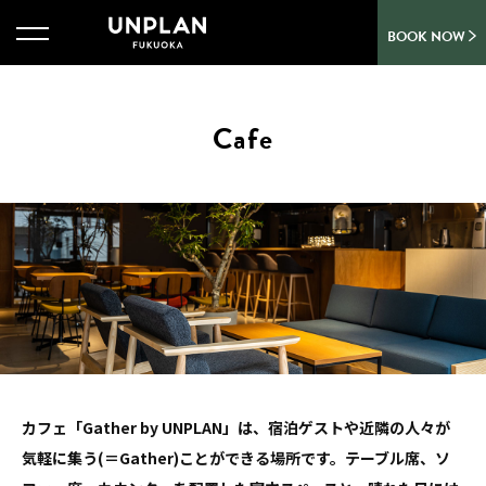
BOOK NOW
Cafe
カフェ「Gather by UNPLAN」は、宿泊ゲストや近隣の人々が
気軽に集う(＝Gather)ことができる場所です。
テーブル席、ソ