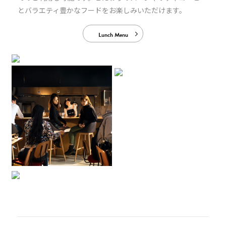
とバラエティ豊かなフードをお楽しみいただけます。
Lunch Menu