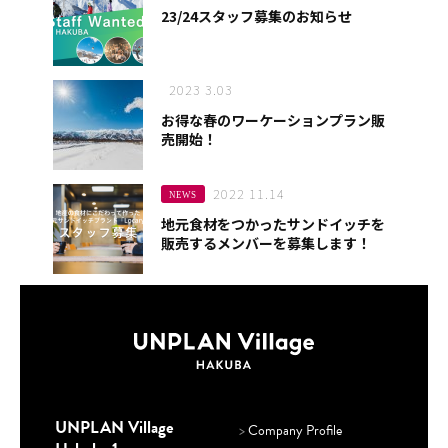
23/24スタッフ募集のお知らせ
2023 3.03
お得な春のワーケーションプラン販
売開始！
2022 11.14
NEWS
地元食材をつかったサンドイッチを
販売するメンバーを募集します！
UNPLAN Village
>
Company Profile