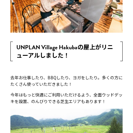
UNPLAN Village Hakubaの屋上がリニ
ューアルしました！
去年お仕事したり、BBQしたり、ヨガをしたり。多くの方に
たくさん使っていただきました！
今年はもっと快適にご利用いただけるよう、全面ウッドデッ
キを設置、のんびりできる芝生エリアもあります！