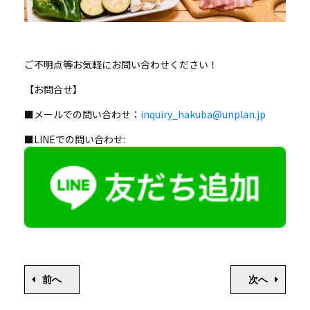
ご不明点等お気軽にお問い合わせください！
【お問合せ】
■メールでの問い合わせ：
inquiry_hakuba@unplan.jp
■LINEでの問い合わせ:
前へ
次へ