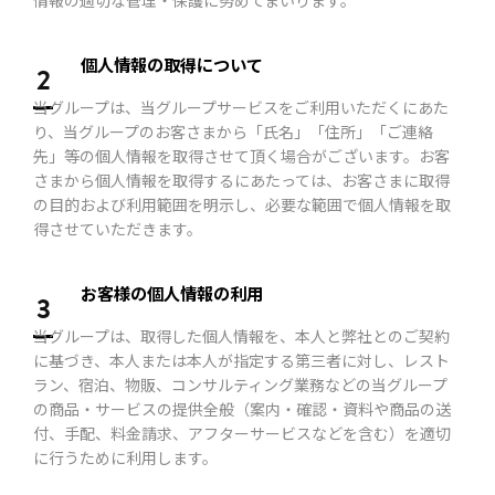
情報の適切な管理・保護に努めてまいります。
個人情報の取得について
2
当グループは、当グループサービスをご利用いただくにあた
り、当グループのお客さまから「氏名」「住所」「ご連絡
先」等の個人情報を取得させて頂く場合がございます。お客
さまから個人情報を取得するにあたっては、お客さまに取得
の目的および利用範囲を明示し、必要な範囲で個人情報を取
得させていただきます。
お客様の個人情報の利用
3
当グループは、取得した個人情報を、本人と弊社とのご契約
に基づき、本人または本人が指定する第三者に対し、レスト
ラン、宿泊、物販、コンサルティング業務などの当グループ
の商品・サービスの提供全般（案内・確認・資料や商品の送
付、手配、料金請求、アフターサービスなどを含む）を適切
に行うために利用します。