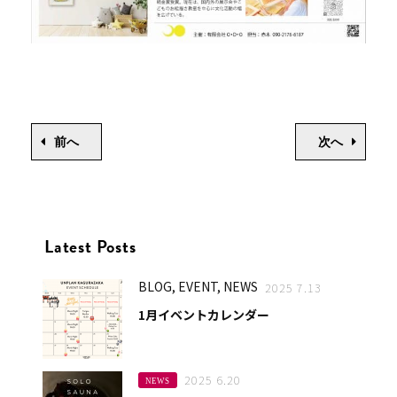
前へ
次へ
Latest Posts
BLOG, EVENT, NEWS
2025 7.13
1月イベントカレンダー
2025 6.20
NEWS