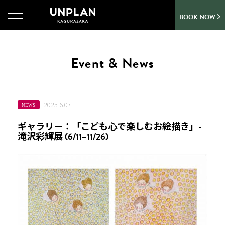
BOOK NOW
Event & News
2023 6.07
NEWS
ギャラリー：「こども心で楽しむお絵描き」-
滝沢彩輝展 (6/11~11/26)