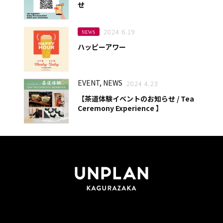
せ
2024 6.19
NEWS
ハッピーアワー
EVENT, NEWS
2024 4.23
【茶道体験イベントのお知らせ / Tea
Ceremony Experience 】