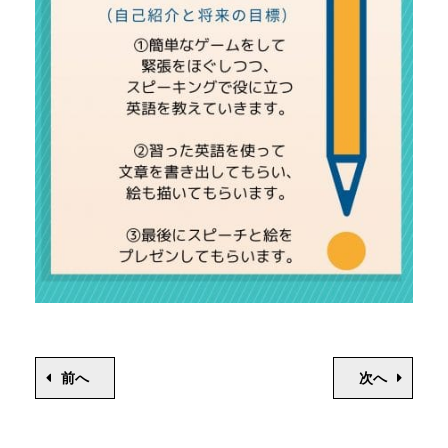
前へ
次へ