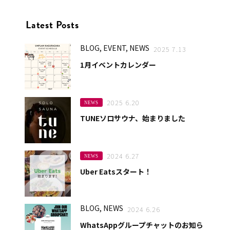
Latest Posts
BLOG, EVENT, NEWS
2025 7.13
1月イベントカレンダー
2025 6.20
NEWS
TUNEソロサウナ、始まりました
2024 6.27
NEWS
Uber Eatsスタート！
BLOG, NEWS
2024 6.26
WhatsAppグループチャットのお知ら