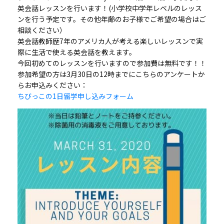
英会話レッスンを行います！(小学校中学年レベルのレッス
ンを行う予定です。その他年齢のお子様でご希望の場合はご
相談ください）
英会話教師歴7年のアメリカ人が考える楽しいレッスンで実
際に生活で使える英会話を教えます。
今回初めてのレッスンを行いますので参加費は無料です！！
参加希望の方は3月30日の12時までにこちらのアンケートか
らお申込みください：
ちびっこの1日留学申し込みフォーム