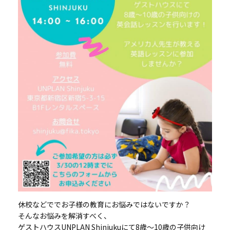
休校などででお子様の教育にお悩みではないですか？
そんなお悩みを解消すべく、
ゲストハウスUNPLAN Shinjukuにて8歳～10歳の子供向け