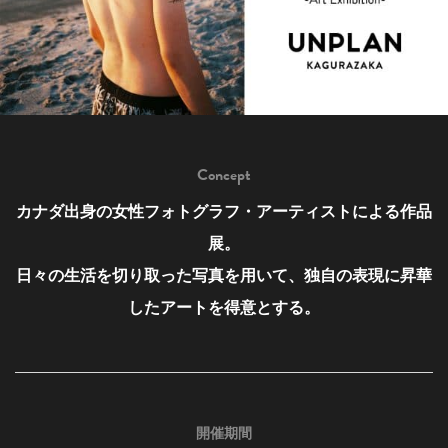
Concept
カナダ出身の女性フォトグラフ・アーティストによる作品
展。
日々の生活を切り取った写真を用いて、独自の表現に昇華
したアートを得意とする。
開催期間