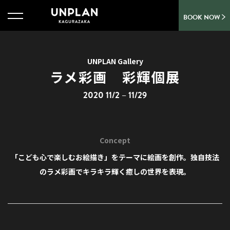
BOOK NOW
UNPLAN Gallery
ラメ彩画 彩輝個展
2020 11/2 – 11/29
Concept
「こども心で楽しむお絵描き」をテーマに絵画を創作。
独自技法
のラメ彩画でキラキラ輝く癒しの世界を表現。