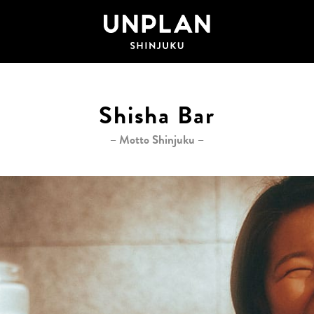
Shisha Bar
– Motto Shinjuku –