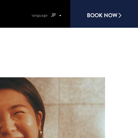
BOOK NOW
JP