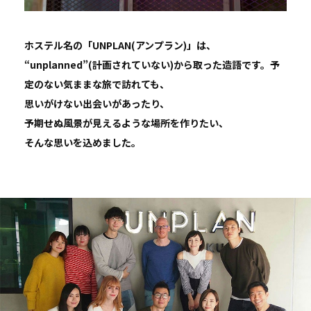
ホステル名の「UNPLAN(アンプラン)」は、
“unplanned”(計画されていない)から取った造語です。
予
定のない気ままな旅で訪れても、
思いがけない出会いがあったり、
予期せぬ風景が見えるような場所を作りたい、
そんな思いを込めました。