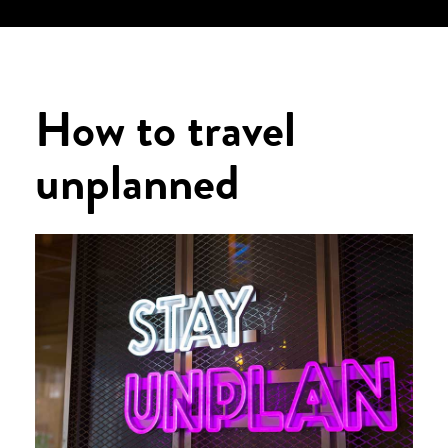
How to
travel
unplanned