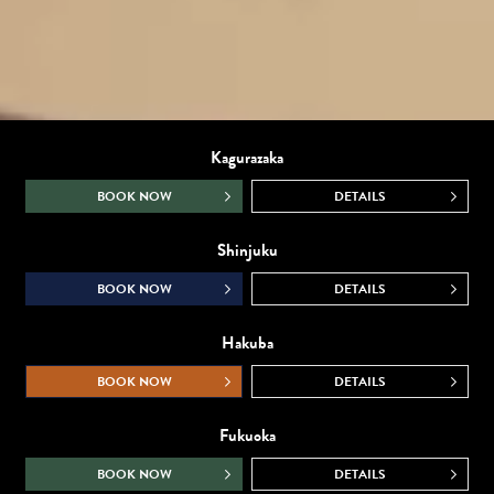
Kagurazaka
BOOK NOW
DETAILS
Shinjuku
BOOK NOW
DETAILS
Hakuba
BOOK NOW
DETAILS
Fukuoka
BOOK NOW
DETAILS